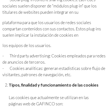
sociales suelen disponer de “módulos plug-in" que los
titulares de websites pueden integrar en su
plataforma para que los usuarios de redes sociales
compartan contenidos con sus contactos. Estos plug-ins
suelen implicar la instalación de cookies en
los equipos de los usuarios.
- Third party advertising: Cookies empleados para redes
de anuncios de terceros.
- Cookies analíticas: generan estadísticas sobre flujo de
visitantes, patrones de navegación, etc.
Tipos, finalidad y funcionamiento de las cookies
Las cookies que actualmente se utilizan en las
páginas web de GAFINCO son: