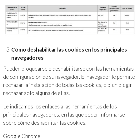
Cómo deshabilitar las cookies en los principales
navegadores
Pueden bloquearse o deshabilitarse con las herramientas
de configuración de su navegador. El navegador le permite
rechazar la instalación de todas las cookies, o bien elegir
rechazar solo alguna de ellas.
Le indicamos los enlaces a las herramientas de los
principales navegadores, en las que poder informarse
sobre cómo deshabilitar las cookies.
Google Chrome