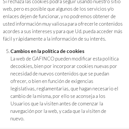
Si rechaza las cookies podrá seguir usando nuestro sitio
web, pero es posible que algunos de los servicios y/o
enlaces dejen de funcionar, y no podremos obtener de
usted información muy valiosa para ofrecerle contenidos
acordes a sus intereses y para que Ud. pueda acceder más
fácil y rápidamente a la información de su interés.
Cambios en la política de cookies
La web de GAFINCO pueden modificar esta política
decookies, bien por incorporar cookies nuevas por
necesidad de nuevos contenidos que se puedan
ofrecer, o bien en función de exigencias
legislativas, reglamentarias, que hagan necesario el
cambio de la misma, por ello se aconseja a los
Usuarios que la visiten antes de comenzar la
navegación por la web, y cada que la visiten de
nuevo.