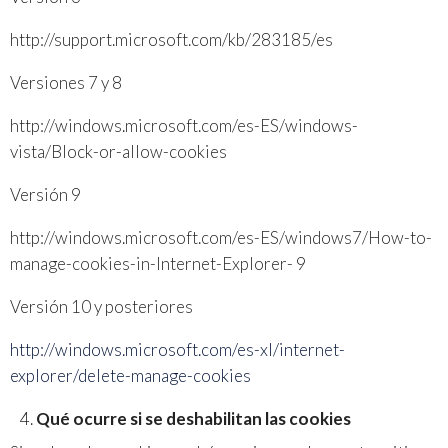
http://support.microsoft.com/kb/283185/es
Versiones 7 y 8
http://windows.microsoft.com/es-ES/windows-
vista/Block-or-allow-cookies
Versión 9
http://windows.microsoft.com/es-ES/windows7/How-to-
manage-cookies-in-Internet-Explorer- 9
Versión 10 y posteriores
http://windows.microsoft.com/es-xl/internet-
explorer/delete-manage-cookies
Qué ocurre si se deshabilitan las cookies